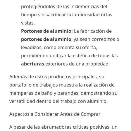
protegiéndolos de las inclemencias del
tiempo sin sacrificar la luminosidad ni las
vistas.
Portones de aluminio:
La fabricación de
portones de aluminio
, ya sean corredizos o
levadizos, complementa su oferta,
permitiendo unificar la estética de todas las
aberturas
exteriores de una propiedad.
Además de estos productos principales, su
portafolio de trabajos muestra la realización de
mamparas de baño y barandas, demostrando su
versatilidad dentro del trabajo con aluminio.
Aspectos a Considerar Antes de Comprar
A pesar de las abrumadoras críticas positivas, un