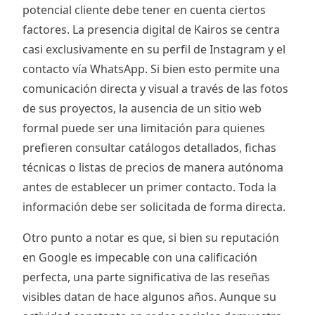
potencial cliente debe tener en cuenta ciertos
factores. La presencia digital de Kairos se centra
casi exclusivamente en su perfil de Instagram y el
contacto vía WhatsApp. Si bien esto permite una
comunicación directa y visual a través de las fotos
de sus proyectos, la ausencia de un sitio web
formal puede ser una limitación para quienes
prefieren consultar catálogos detallados, fichas
técnicas o listas de precios de manera autónoma
antes de establecer un primer contacto. Toda la
información debe ser solicitada de forma directa.
Otro punto a notar es que, si bien su reputación
en Google es impecable con una calificación
perfecta, una parte significativa de las reseñas
visibles datan de hace algunos años. Aunque su