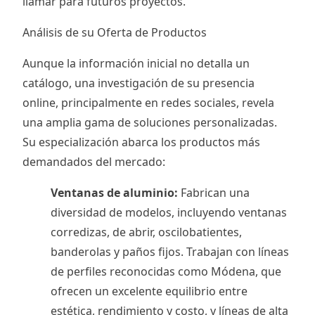
llamar para futuros proyectos.
Análisis de su Oferta de Productos
Aunque la información inicial no detalla un
catálogo, una investigación de su presencia
online, principalmente en redes sociales, revela
una amplia gama de soluciones personalizadas.
Su especialización abarca los productos más
demandados del mercado:
Ventanas de aluminio:
Fabrican una
diversidad de modelos, incluyendo ventanas
corredizas, de abrir, oscilobatientes,
banderolas y paños fijos. Trabajan con líneas
de perfiles reconocidas como Módena, que
ofrecen un excelente equilibrio entre
estética, rendimiento y costo, y líneas de alta